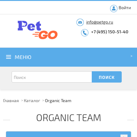
Войти
info@petgo.ru
+7 (495) 150-51-40
МЕНЮ
Главная
Каталог
Organic Team
ORGANIC TEAM