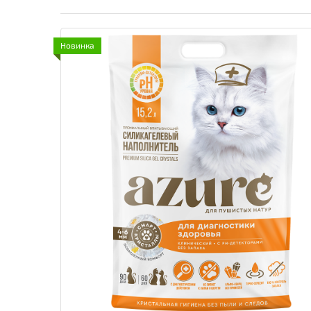
Новинка