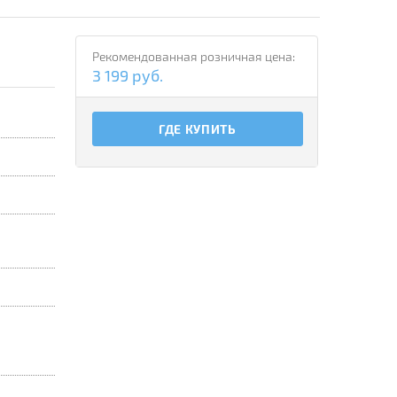
Рекомендованная розничная цена:
3 199 руб.
ГДЕ КУПИТЬ