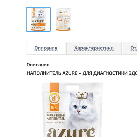
Описание
Характеристики
От
Описание
НАПОЛНИТЕЛЬ AZURE – ДЛЯ ДИАГНОСТИКИ ЗДО