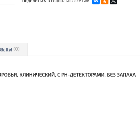
Поделиться в социальных сетях:
зывы
(0)
РОВЬЯ, КЛИНИЧЕСКИЙ, С PH-ДЕТЕКТОРАМИ, БЕЗ ЗАПАХА