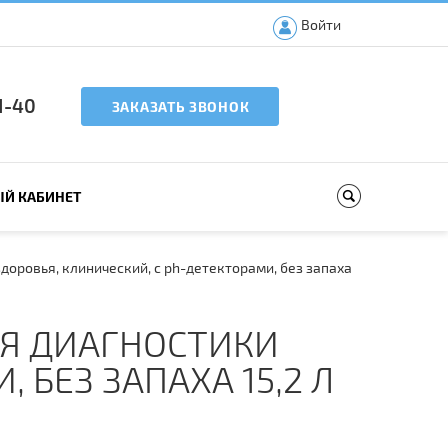
Войти
51-40
ЗАКАЗАТЬ ЗВОНОК
Й КАБИНЕТ
доровья, клинический, с ph-детекторами, без запаха
ЛЯ ДИАГНОСТИКИ
 БЕЗ ЗАПАХА 15,2 Л